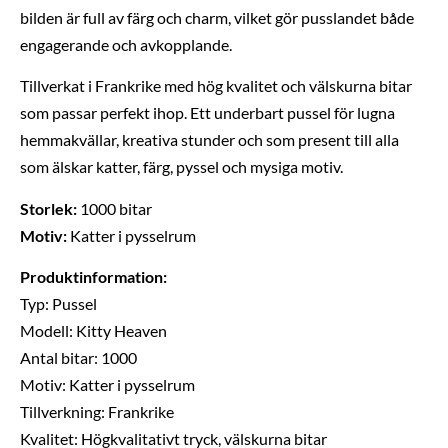
bilden är full av färg och charm, vilket gör pusslandet både
engagerande och avkopplande.
Tillverkat i Frankrike med hög kvalitet och välskurna bitar
som passar perfekt ihop. Ett underbart pussel för lugna
hemmakvällar, kreativa stunder och som present till alla
som älskar katter, färg, pyssel och mysiga motiv.
Storlek:
1000 bitar
Motiv:
Katter i pysselrum
Produktinformation:
Typ: Pussel
Modell: Kitty Heaven
Antal bitar: 1000
Motiv: Katter i pysselrum
Tillverkning: Frankrike
Kvalitet: Högkvalitativt tryck, välskurna bitar