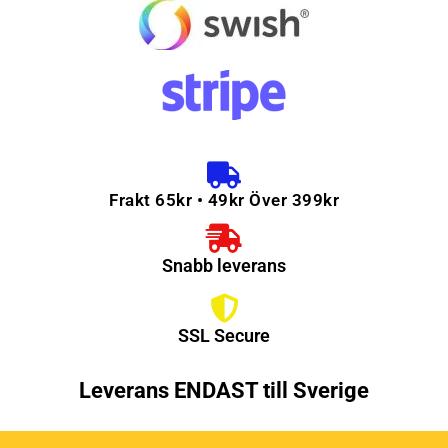
Frakt 65kr • 49kr Över 399kr
Snabb leverans
SSL Secure
Leverans ENDAST till Sverige