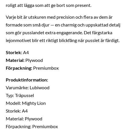
roligt att lägga som att ge bort som present.
Varje bit är utskuren med precision och flera av dem är
formade som små djur — en charmig och uppskattad detalj
som gör pusslandet extra engagerande. Det färgstarka
lejonmotivet blir ett riktigt blickfång när pusslet är färdigt.
Storlek:
A4
Material:
Plywood
Förpackning:
Premiumbox
Produktinformation:
Varumärke: Lubiwood
Typ: Träpussel
Modell: Mighty Lion
Storlek: A4
Material: Plywood
Förpackning: Premiumbox