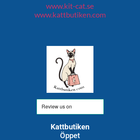
www.kit-cat.se
www.kattbutiken.com
Kattbutiken
Öppet