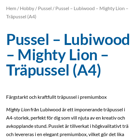
Hem
/
Hobby
/
Pussel
/ Pussel – Lubiwood – Mighty Lion –
Träpussel (A4)
Pussel – Lubiwood
– Mighty Lion –
Träpussel (A4)
Färgstarkt och kraftfullt träpussel i premiumbox
Mighty Lion
från Lubiwood är ett imponerande träpussel i
A4-storlek, perfekt för dig som vill njuta av en kreativ och
avkopplande stund. Pusslet är tillverkat i högkvalitativt trä
och levereras i en elegant premiumbox, vilket gör det lika