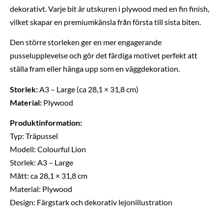
dekorativt. Varje bit är utskuren i plywood med en fin finish,
vilket skapar en premiumkänsla från första till sista biten.
Den större storleken ger en mer engagerande
pusselupplevelse och gör det färdiga motivet perfekt att
ställa fram eller hänga upp som en väggdekoration.
Storlek:
A3 – Large (ca 28,1 × 31,8 cm)
Material:
Plywood
Produktinformation:
Typ: Träpussel
Modell: Colourful Lion
Storlek: A3 – Large
Mått: ca 28,1 × 31,8 cm
Material: Plywood
Design: Färgstark och dekorativ lejonillustration