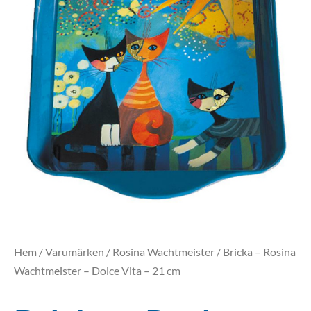
Hem
/
Varumärken
/
Rosina Wachtmeister
/ Bricka – Rosina
Wachtmeister – Dolce Vita – 21 cm