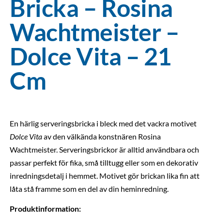
Bricka – Rosina
Wachtmeister –
Dolce Vita – 21
Cm
En härlig serveringsbricka i bleck med det vackra motivet
Dolce Vita
av den välkända konstnären Rosina
Wachtmeister. Serveringsbrickor är alltid användbara och
passar perfekt för fika, små tilltugg eller som en dekorativ
inredningsdetalj i hemmet. Motivet gör brickan lika fin att
låta stå framme som en del av din heminredning.
Produktinformation: