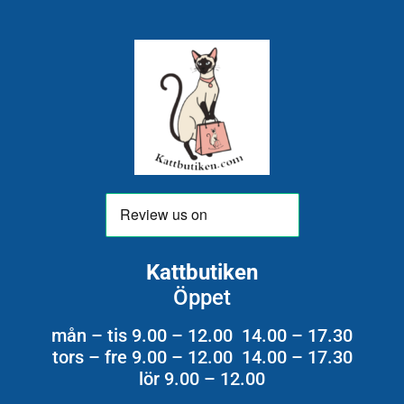
Kattbutiken
Öppet
mån – tis 9.00 – 12.00 14.00 – 17.30
tors – fre 9.00 – 12.00 14.00 – 17.30
lör 9.00 – 12.00