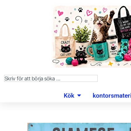
Kök
kontorsmateri