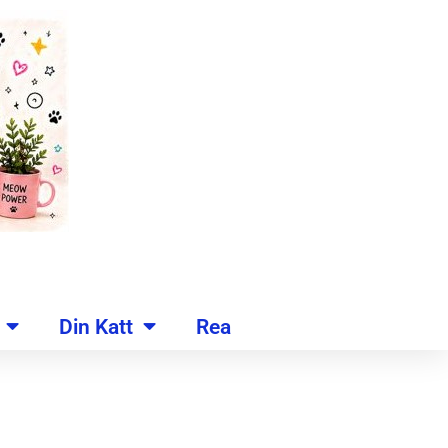
Din Katt
Rea