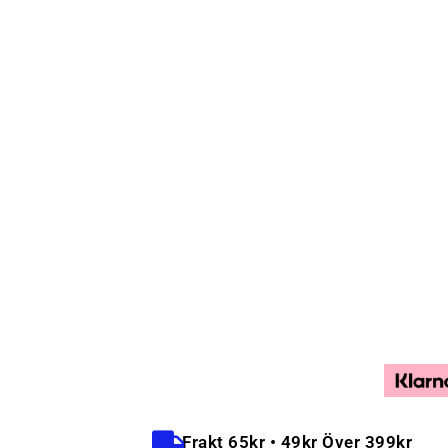
Frakt 65kr • 49kr Över 399kr