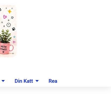
Din Katt
Rea