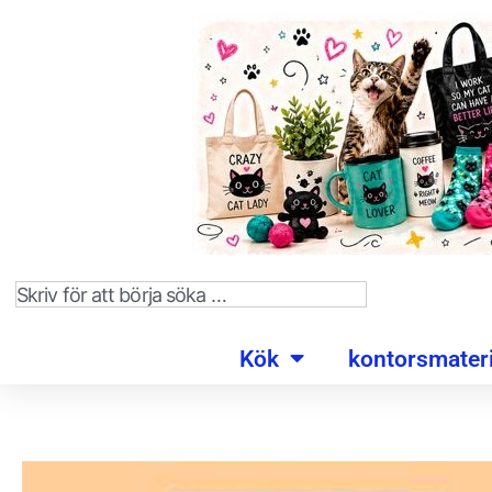
Kök
kontorsmateri