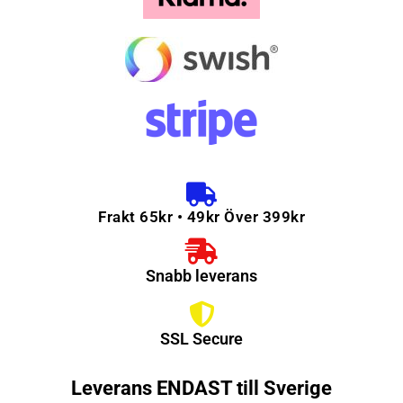
Frakt 65kr • 49kr Över 399kr
Snabb leverans
SSL Secure
Leverans ENDAST till Sverige