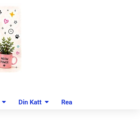
Din Katt
Rea