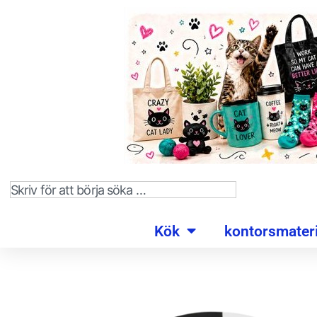
Kök
kontorsmateri