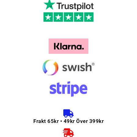
Frakt 65kr • 49kr Över 399kr