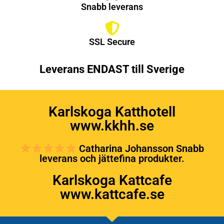
Snabb leverans
SSL Secure
Leverans ENDAST till Sverige
Karlskoga Katthotell
www.kkhh.se
Catharina Johansson Snabb
leverans och jättefina produkter.
Karlskoga Kattcafe
www.kattcafe.se