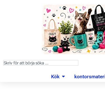
Kök
kontorsmateri