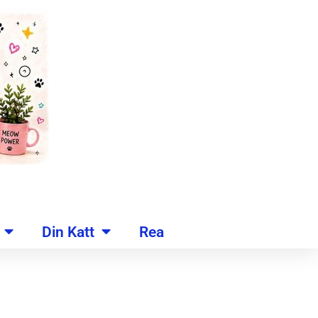
Din Katt
Rea