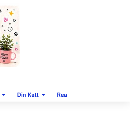
Din Katt
Rea