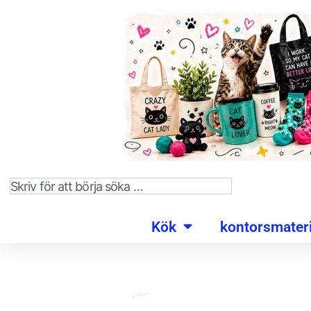
Kök
kontorsmateri