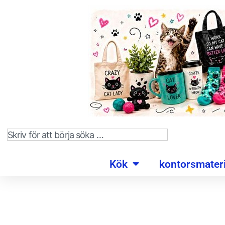
Kök
kontorsmateri