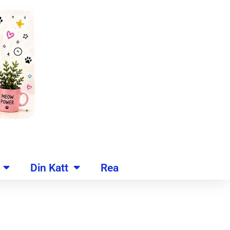
Din Katt
Rea