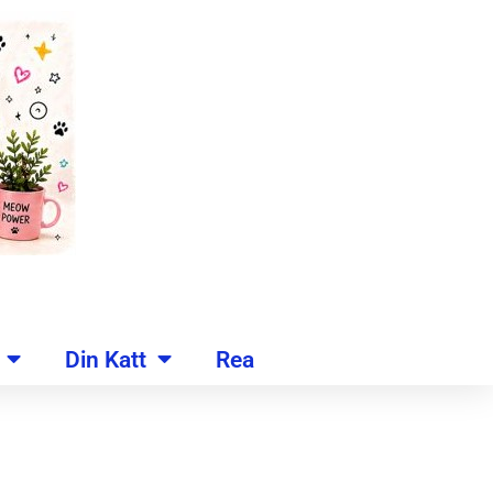
Din Katt
Rea