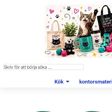
Kök
kontorsmateri