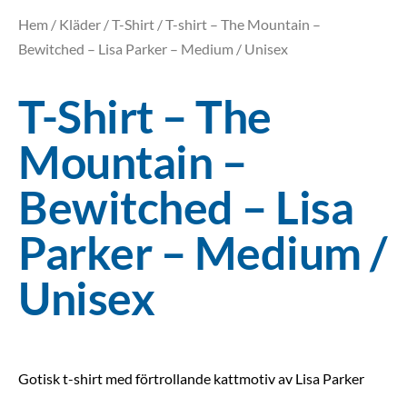
Hem
/
Kläder
/
T-Shirt
/ T-shirt – The Mountain –
Bewitched – Lisa Parker – Medium / Unisex
T-Shirt – The
Mountain –
Bewitched – Lisa
Parker – Medium /
Unisex
Gotisk t-shirt med förtrollande kattmotiv av Lisa Parker