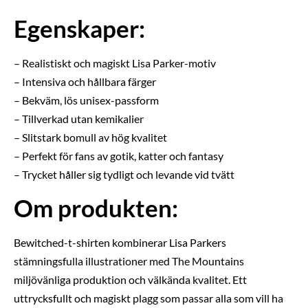
Egenskaper:
– Realistiskt och magiskt Lisa Parker-motiv
– Intensiva och hållbara färger
– Bekväm, lös unisex-passform
– Tillverkad utan kemikalier
– Slitstark bomull av hög kvalitet
– Perfekt för fans av gotik, katter och fantasy
– Trycket håller sig tydligt och levande vid tvätt
Om produkten:
Bewitched-t-shirten kombinerar Lisa Parkers
stämningsfulla illustrationer med The Mountains
miljövänliga produktion och välkända kvalitet. Ett
uttrycksfullt och magiskt plagg som passar alla som vill ha