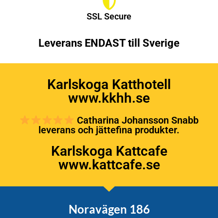
SSL Secure
Leverans ENDAST till Sverige
Karlskoga Katthotell
www.kkhh.se
Catharina Johansson Snabb
leverans och jättefina produkter.
Karlskoga Kattcafe
www.kattcafe.se
Noravägen 186