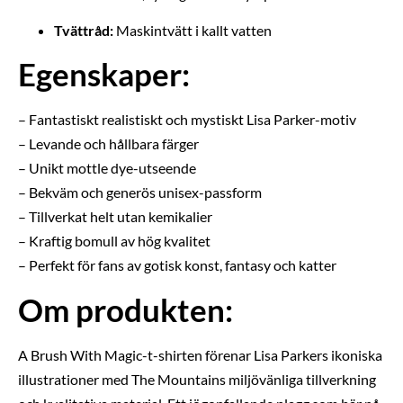
Tvättråd:
Maskintvätt i kallt vatten
Egenskaper:
– Fantastiskt realistiskt och mystiskt Lisa Parker-motiv
– Levande och hållbara färger
– Unikt mottle dye-utseende
– Bekväm och generös unisex-passform
– Tillverkat helt utan kemikalier
– Kraftig bomull av hög kvalitet
– Perfekt för fans av gotisk konst, fantasy och katter
Om produkten:
A Brush With Magic-t-shirten förenar Lisa Parkers ikoniska
illustrationer med The Mountains miljövänliga tillverkning