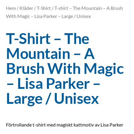
Hem
/
Kläder
/
T-Shirt
/ T-shirt – The Mountain – A Brush
With Magic – Lisa Parker – Large / Unisex
T-Shirt – The
Mountain – A
Brush With Magic
– Lisa Parker –
Large / Unisex
Förtrollande t-shirt med magiskt kattmotiv av Lisa Parker