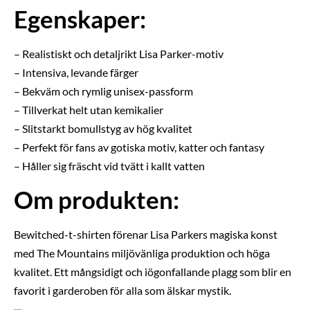
Egenskaper:
– Realistiskt och detaljrikt Lisa Parker-motiv
– Intensiva, levande färger
– Bekväm och rymlig unisex-passform
– Tillverkat helt utan kemikalier
– Slitstarkt bomullstyg av hög kvalitet
– Perfekt för fans av gotiska motiv, katter och fantasy
– Håller sig fräscht vid tvätt i kallt vatten
Om produkten:
Bewitched-t-shirten förenar Lisa Parkers magiska konst
med The Mountains miljövänliga produktion och höga
kvalitet. Ett mångsidigt och iögonfallande plagg som blir en
favorit i garderoben för alla som älskar mystik.