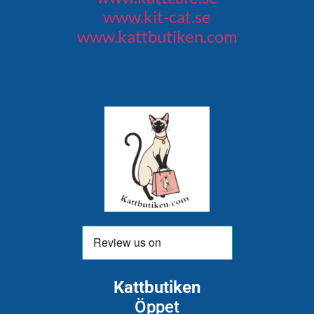
www.kit-cat.se
www.kattbutiken.com
Kattbutiken
Öppet