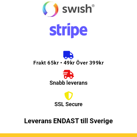
Frakt 65kr • 49kr Över 399kr
Snabb leverans
SSL Secure
Leverans ENDAST till Sverige