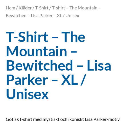
Hem
/
Kläder
/
T-Shirt
/ T-shirt – The Mountain –
Bewitched – Lisa Parker – XL / Unisex
T-Shirt – The
Mountain –
Bewitched – Lisa
Parker – XL /
Unisex
Gotisk t-shirt med mystiskt och ikoniskt Lisa Parker-motiv