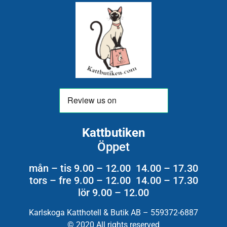
Kattbutiken
Öppet
mån – tis 9.00 – 12.00 14.00 – 17.30
tors – fre 9.00 – 12.00 14.00 – 17.30
lör 9.00 – 12.00
Karlskoga Katthotell & Butik AB – 559372-6887
© 2020 All rights reserved