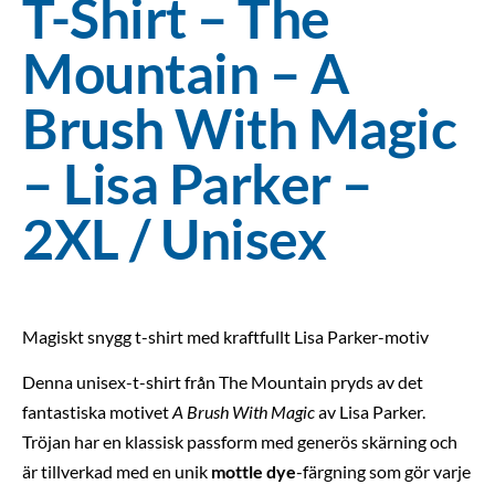
T-Shirt – The
Mountain – A
Brush With Magic
– Lisa Parker –
2XL / Unisex
Magiskt snygg t-shirt med kraftfullt Lisa Parker-motiv
Denna unisex-t-shirt från The Mountain pryds av det
fantastiska motivet
A Brush With Magic
av Lisa Parker.
Tröjan har en klassisk passform med generös skärning och
är tillverkad med en unik
mottle dye
-färgning som gör varje