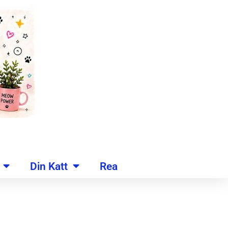
Din Katt
Rea