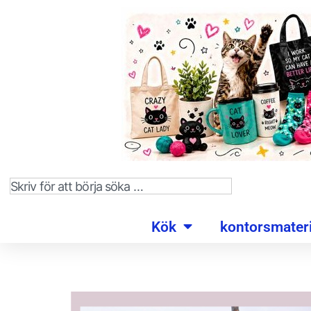
Kök
kontorsmateri