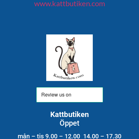
www.kattbutiken.com
Kattbutiken
Öppet
mån – tis 9.00 – 12.00 14.00 – 17.30