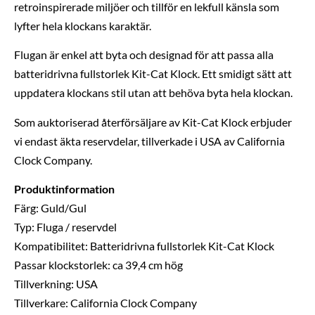
retroinspirerade miljöer och tillför en lekfull känsla som
lyfter hela klockans karaktär.
Flugan är enkel att byta och designad för att passa alla
batteridrivna fullstorlek Kit-Cat Klock. Ett smidigt sätt att
uppdatera klockans stil utan att behöva byta hela klockan.
Som auktoriserad återförsäljare av Kit-Cat Klock erbjuder
vi endast äkta reservdelar, tillverkade i USA av California
Clock Company.
Produktinformation
Färg: Guld/Gul
Typ: Fluga / reservdel
Kompatibilitet: Batteridrivna fullstorlek Kit-Cat Klock
Passar klockstorlek: ca 39,4 cm hög
Tillverkning: USA
Tillverkare: California Clock Company