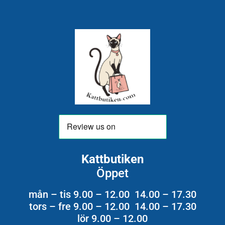
Kattbutiken
Öppet
mån – tis 9.00 – 12.00 14.00 – 17.30
tors – fre 9.00 – 12.00 14.00 – 17.30
lör 9.00 – 12.00