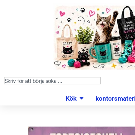
Kök
kontorsmateri