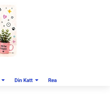
Din Katt
Rea