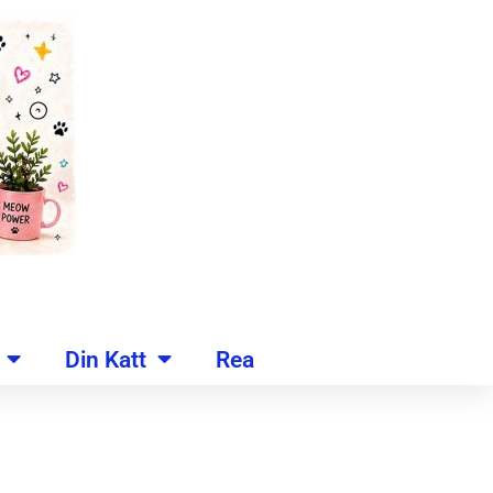
Din Katt
Rea