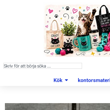
Kök
kontorsmateri