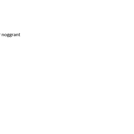
r noggrant