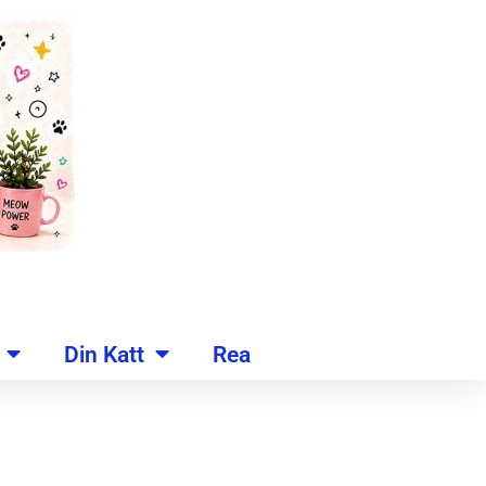
Din Katt
Rea