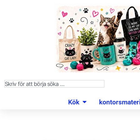
Kök
kontorsmateri