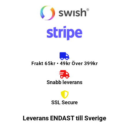
Frakt 65kr • 49kr Över 399kr
Snabb leverans
SSL Secure
Leverans ENDAST till Sverige