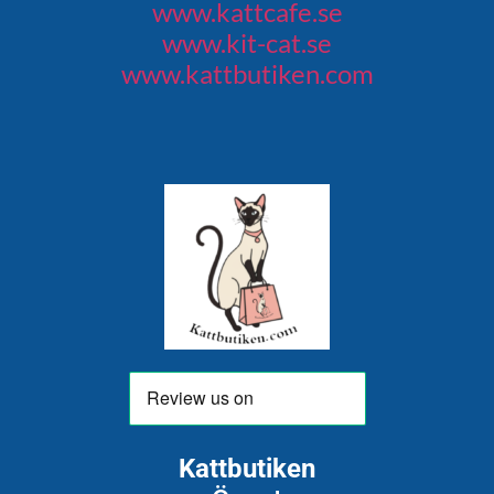
www.kattcafe.se
www.kit-cat.se
www.kattbutiken.com
Kattbutiken