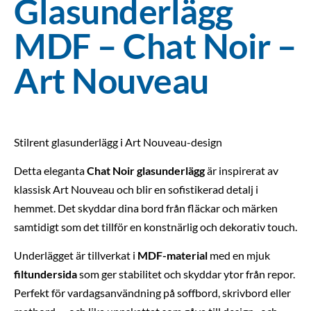
Glasunderlägg
MDF – Chat Noir –
Art Nouveau
Stilrent glasunderlägg i Art Nouveau-design
Detta eleganta
Chat Noir glasunderlägg
är inspirerat av
klassisk Art Nouveau och blir en sofistikerad detalj i
hemmet. Det skyddar dina bord från fläckar och märken
samtidigt som det tillför en konstnärlig och dekorativ touch.
Underlägget är tillverkat i
MDF-material
med en mjuk
filtundersida
som ger stabilitet och skyddar ytor från repor.
Perfekt för vardagsanvändning på soffbord, skrivbord eller