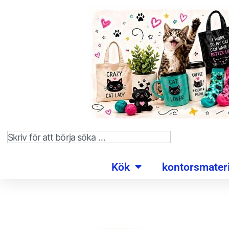
Kök
kontorsmateri