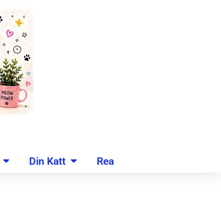
Din Katt
Rea