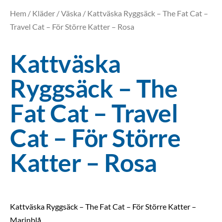
Hem
/
Kläder
/
Väska
/ Kattväska Ryggsäck – The Fat Cat –
Travel Cat – För Större Katter – Rosa
Kattväska
Ryggsäck – The
Fat Cat – Travel
Cat – För Större
Katter – Rosa
Kattväska Ryggsäck – The Fat Cat – För Större Katter –
Marinblå