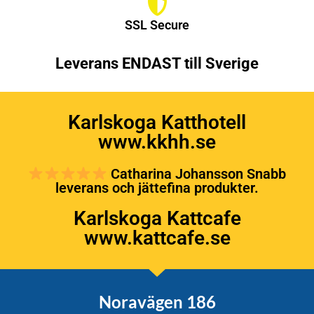
SSL Secure
Leverans ENDAST till Sverige
Karlskoga Katthotell
www.kkhh.se
Catharina Johansson Snabb
leverans och jättefina produkter.
Karlskoga Kattcafe
www.kattcafe.se
Noravägen 186