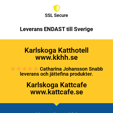
SSL Secure
Leverans ENDAST till Sverige
Karlskoga Katthotell
www.kkhh.se
Catharina Johansson Snabb
leverans och jättefina produkter.
Karlskoga Kattcafe
www.kattcafe.se