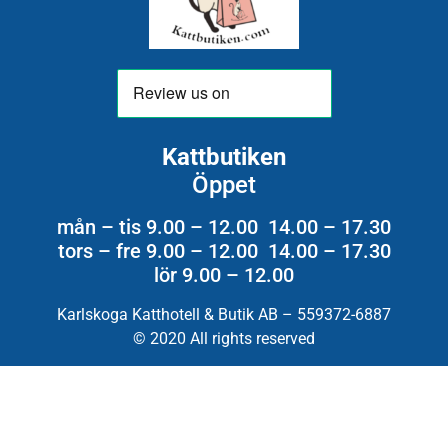
Kattbutiken
Öppet
mån – tis 9.00 – 12.00 14.00 – 17.30
tors – fre 9.00 – 12.00 14.00 – 17.30
lör 9.00 – 12.00
Karlskoga Katthotell & Butik AB – 559372-6887
© 2020 All rights reserved