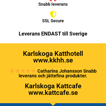
Snabb leverans
SSL Secure
Leverans ENDAST till Sverige
Karlskoga Katthotell
www.kkhh.se
Catharina Johansson Snabb
leverans och jättefina produkter.
Karlskoga Kattcafe
www.kattcafe.se