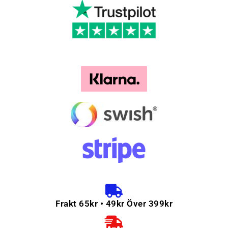
Frakt 65kr • 49kr Över 399kr