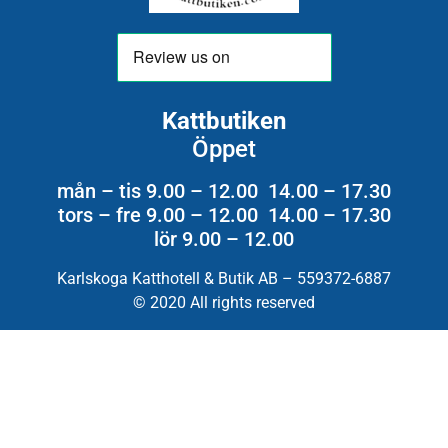
Kattbutiken
Öppet
mån – tis 9.00 – 12.00 14.00 – 17.30
tors – fre 9.00 – 12.00 14.00 – 17.30
lör 9.00 – 12.00
Karlskoga Katthotell & Butik AB – 559372-6887
© 2020 All rights reserved