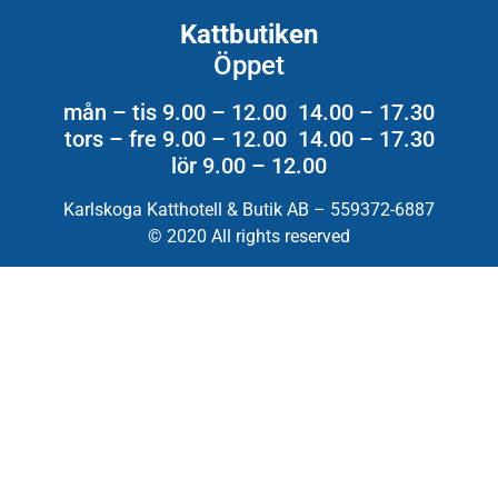
Kattbutiken
Öppet
mån – tis 9.00 – 12.00 14.00 – 17.30
tors – fre 9.00 – 12.00 14.00 – 17.30
lör 9.00 – 12.00
Karlskoga Katthotell & Butik AB – 559372-6887
© 2020 All rights reserved