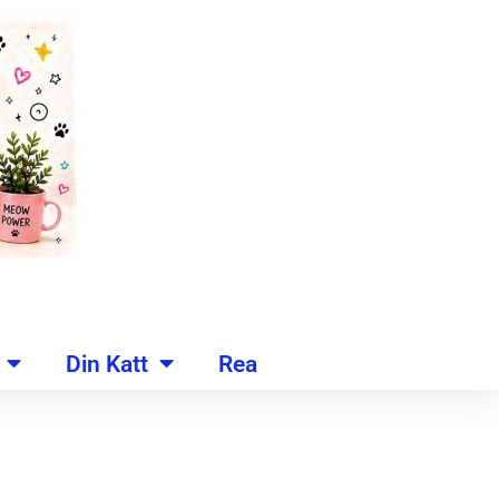
Din Katt
Rea