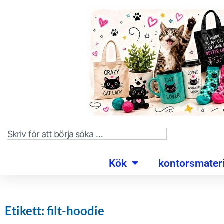
Kök
kontorsmateri
Etikett: filt-hoodie