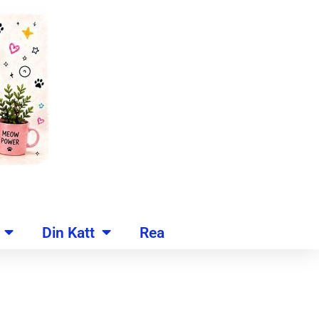
Din Katt
Rea