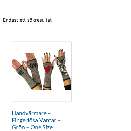
Endast ett sökresultat
Handvärmare –
Fingerlösa Vantar –
Grön – One Size