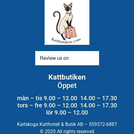
Kattbutiken
Öppet
mån – tis 9.00 – 12.00 14.00 – 17.30
tors – fre 9.00 – 12.00 14.00 – 17.30
lör 9.00 – 12.00
Karlskoga Katthotell & Butik AB – 559372-6887
© 2020 All rights reserved