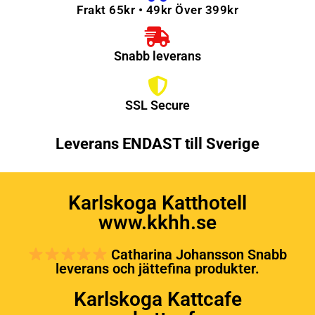
Frakt 65kr • 49kr Över 399kr
Snabb leverans
SSL Secure
Leverans ENDAST till Sverige
Karlskoga Katthotell
www.kkhh.se
Catharina Johansson Snabb
leverans och jättefina produkter.
Karlskoga Kattcafe