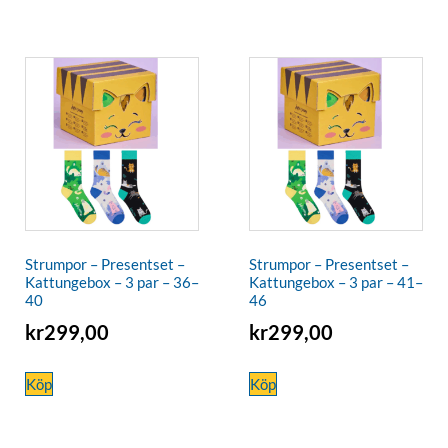
Strumpor – Presentset –
Strumpor – Presentset –
Kattungebox – 3 par – 36–
Kattungebox – 3 par – 41–
40
46
kr
299,00
kr
299,00
Köp
Köp