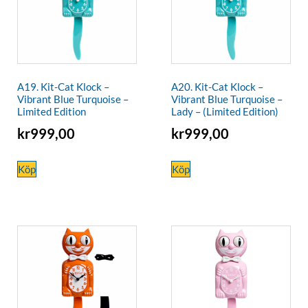
A19. Kit-Cat Klock –
A20. Kit-Cat Klock –
Vibrant Blue Turquoise –
Vibrant Blue Turquoise –
Limited Edition
Lady – (Limited Edition)
kr
999,00
kr
999,00
Köp
Köp