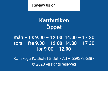
Kattbutiken
Öppet
mån – tis 9.00 – 12.00 14.00 – 17.30
tors – fre 9.00 – 12.00 14.00 – 17.30
lör 9.00 – 12.00
Karlskoga Katthotell & Butik AB – 559372-6887
© 2020 All rights reserved