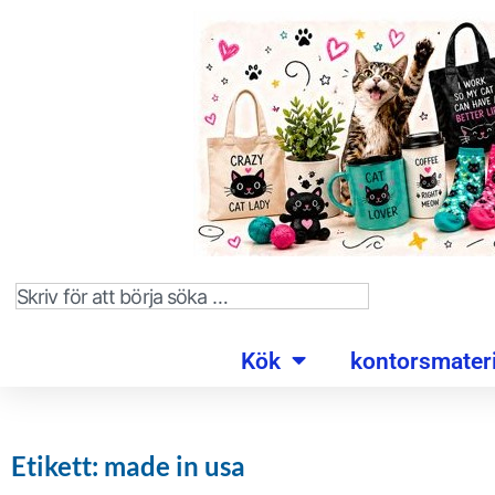
Kök
kontorsmateri
Etikett: made in usa