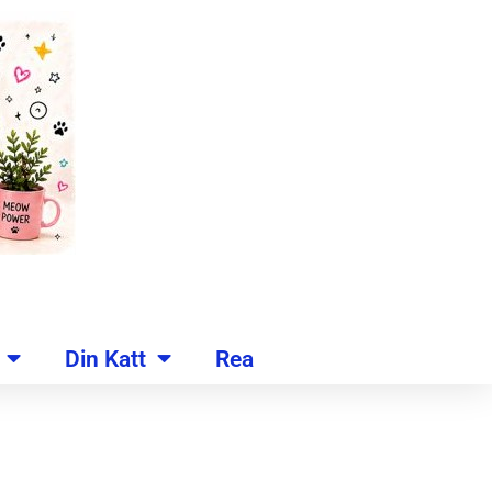
Din Katt
Rea