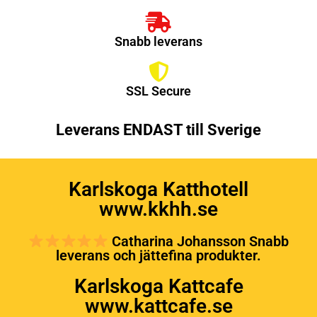
Snabb leverans
SSL Secure
Leverans ENDAST till Sverige
Karlskoga Katthotell
www.kkhh.se
Catharina Johansson Snabb
leverans och jättefina produkter.
Karlskoga Kattcafe
www.kattcafe.se