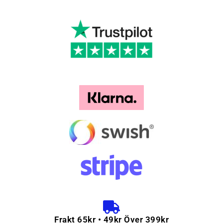
Frakt 65kr • 49kr Över 399kr