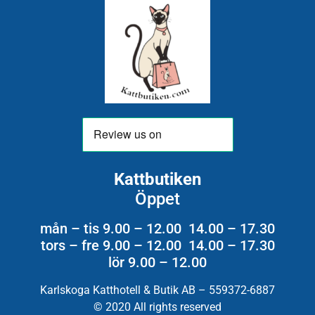
Kattbutiken
Öppet
mån – tis 9.00 – 12.00 14.00 – 17.30
tors – fre 9.00 – 12.00 14.00 – 17.30
lör 9.00 – 12.00
Karlskoga Katthotell & Butik AB – 559372-6887
© 2020 All rights reserved