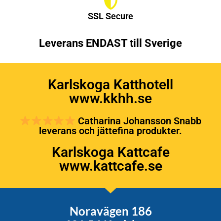
SSL Secure
Leverans ENDAST till Sverige
Karlskoga Katthotell
www.kkhh.se
Catharina Johansson Snabb
leverans och jättefina produkter.
Karlskoga Kattcafe
www.kattcafe.se
Noravägen 186