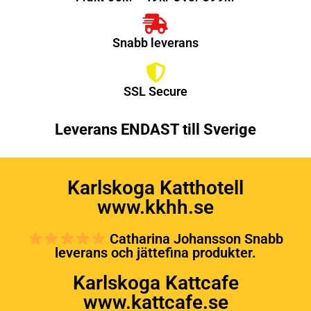
Snabb leverans
SSL Secure
Leverans ENDAST till Sverige
Karlskoga Katthotell
www.kkhh.se
Catharina Johansson Snabb
leverans och jättefina produkter.
Karlskoga Kattcafe
www.kattcafe.se