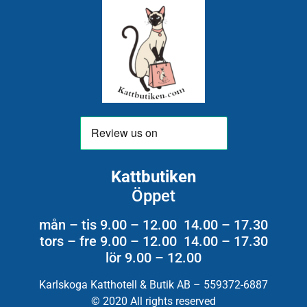
Kattbutiken
Öppet
mån – tis 9.00 – 12.00 14.00 – 17.30
tors – fre 9.00 – 12.00 14.00 – 17.30
lör 9.00 – 12.00
Karlskoga Katthotell & Butik AB – 559372-6887
© 2020 All rights reserved