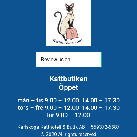
Kattbutiken
Öppet
mån – tis 9.00 – 12.00 14.00 – 17.30
tors – fre 9.00 – 12.00 14.00 – 17.30
lör 9.00 – 12.00
Karlskoga Katthotell & Butik AB – 559372-6887
© 2020 All rights reserved