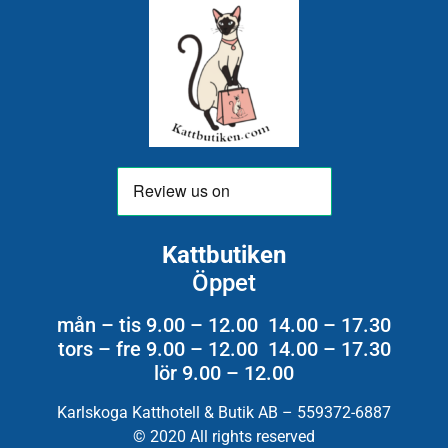
Kattbutiken
Öppet
mån – tis 9.00 – 12.00 14.00 – 17.30
tors – fre 9.00 – 12.00 14.00 – 17.30
lör 9.00 – 12.00
Karlskoga Katthotell & Butik AB – 559372-6887
© 2020 All rights reserved