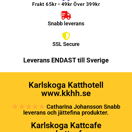
Frakt 65kr • 49kr Över 399kr
Snabb leverans
SSL Secure
Leverans ENDAST till Sverige
Karlskoga Katthotell
www.kkhh.se
Catharina Johansson Snabb
leverans och jättefina produkter.
Karlskoga Kattcafe