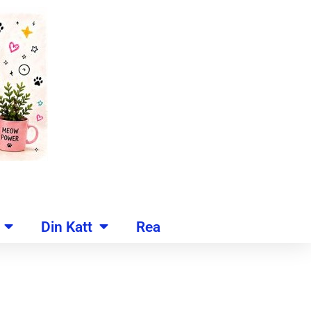
Din Katt
Rea