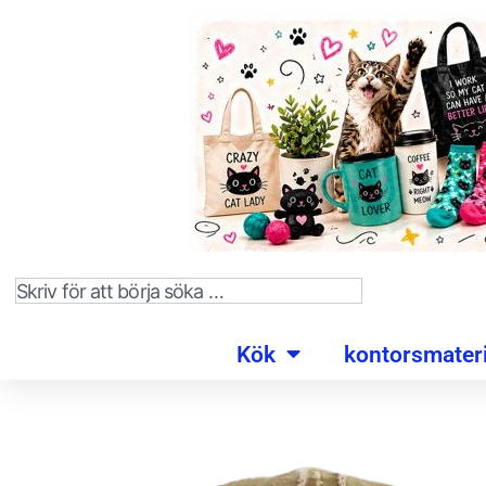
Kök
kontorsmateri