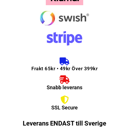
Frakt 65kr • 49kr Över 399kr
Snabb leverans
SSL Secure
Leverans ENDAST till Sverige