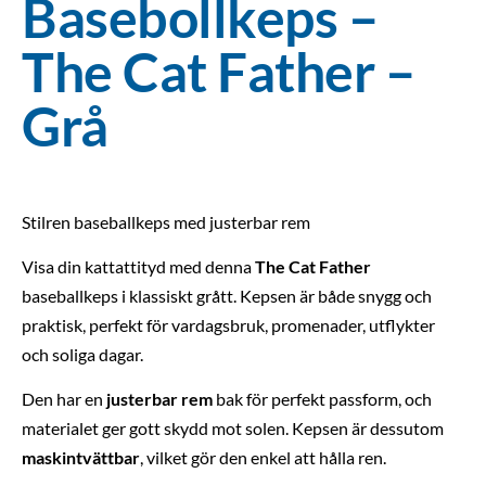
Basebollkeps –
The Cat Father –
Grå
Stilren baseballkeps med justerbar rem
Visa din kattattityd med denna
The Cat Father
baseballkeps i klassiskt grått. Kepsen är både snygg och
praktisk, perfekt för vardagsbruk, promenader, utflykter
och soliga dagar.
Den har en
justerbar rem
bak för perfekt passform, och
materialet ger gott skydd mot solen. Kepsen är dessutom
maskintvättbar
, vilket gör den enkel att hålla ren.