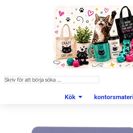
Kök
kontorsmateri