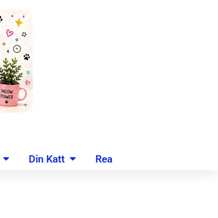
Din Katt
Rea