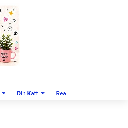
Din Katt
Rea