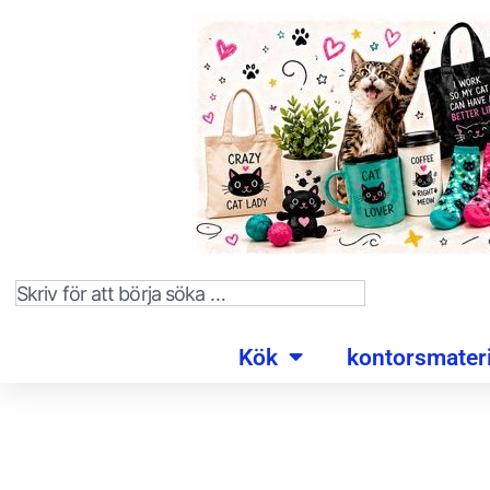
Kök
kontorsmateri